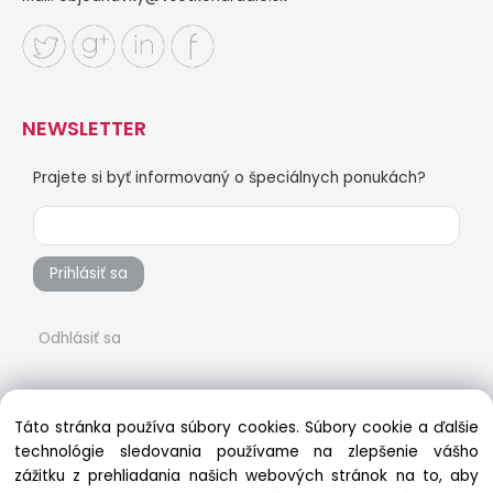
NEWSLETTER
Prajete si byť informovaný o špeciálnych ponukách?
Prihlásiť sa
Odhlásiť sa
Táto stránka používa súbory cookies. Súbory cookie a ďalšie
technológie sledovania používame na zlepšenie vášho
zážitku z prehliadania našich webových stránok na to, aby