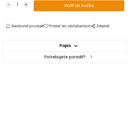
Sledovať produkt
Pridať do obľúbených
Zdielať
Popis
Potrebujete poradiť?