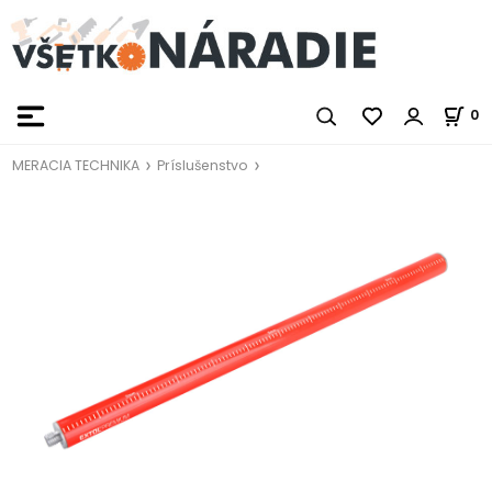
0
MERACIA TECHNIKA
Príslušenstvo