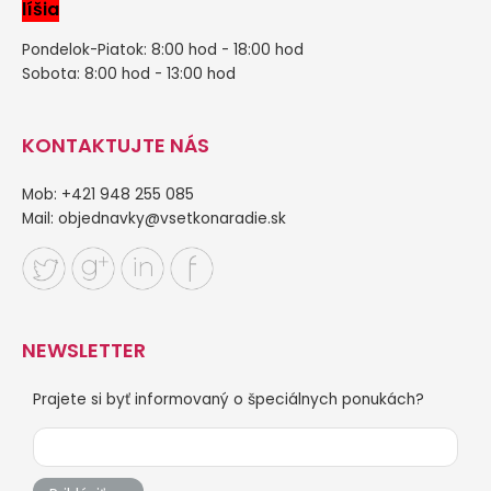
líšia
Pondelok-Piatok: 8:00 hod - 18:00 hod
Sobota: 8:00 hod - 13:00 hod
KONTAKTUJTE NÁS
Mob: +421 948 255 085
Mail:
objednavky@vsetkonaradie.sk
NEWSLETTER
Prajete si byť informovaný o špeciálnych ponukách?