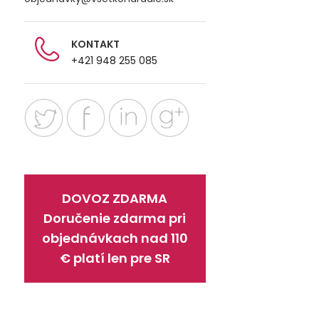
KONTAKT
+421 948 255 085
DOVOZ ZDARMA
Doručenie zdarma pri
objednávkach nad 110
€ platí len pre SR