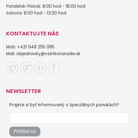
Pondelok-Piatok: 8:00 hod - 18:00 hod
Sobota: 8:00 hod - 13:00 hod
KONTAKTUJTE NÁS
Mob: +421 948 255 085
Mail:
objednavky@vsetkonaradie.sk
NEWSLETTER
Prajete si byť informovaný o špeciálnych ponukách?
Prihlásiť sa