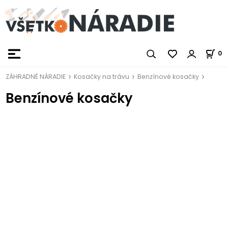
0
ZÁHRADNÉ NÁRADIE
Kosačky na trávu
Benzínové kosačky
Benzínové kosačky