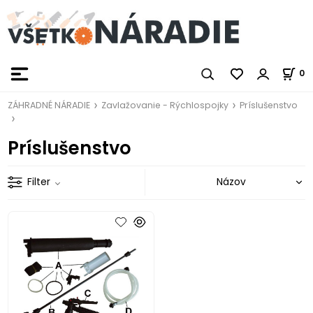
0
ZÁHRADNÉ NÁRADIE
Zavlažovanie - Rýchlospojky
Príslušenstvo
Príslušenstvo
Filter