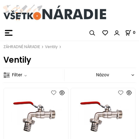
0
ZÁHRADNÉ NÁRADIE
Ventily
Ventily
Filter