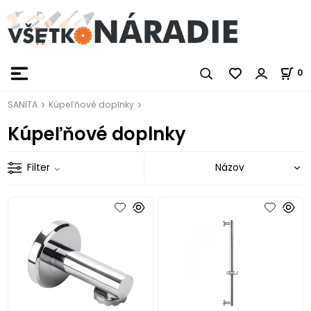
0
SANITA
Kúpeľňové doplnky
Kúpeľňové doplnky
Filter