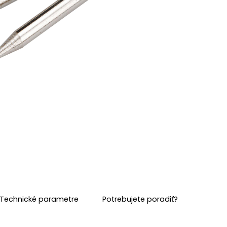
Technické parametre
Potrebujete poradiť?