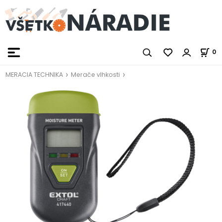
0
MERACIA TECHNIKA
Merače vlhkosti