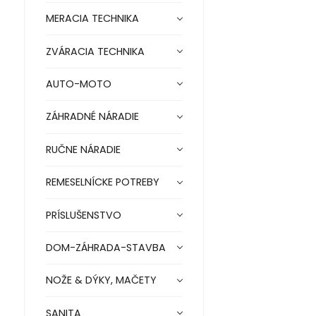
MERACIA TECHNIKA
ZVÁRACIA TECHNIKA
AUTO-MOTO
ZÁHRADNÉ NÁRADIE
RUČNE NÁRADIE
REMESELNÍCKE POTREBY
PRÍSLUŠENSTVO
DOM-ZÁHRADA-STAVBA
NOŽE & DÝKY, MAČETY
SANITA