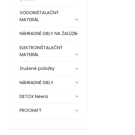
VODOINŠTALAČNÝ
MATERIÁL
NÁHRADNÉ DIELY NA ŽALÚZIE
ELEKTROINŠTALAČNÝ
MATERIÁL
Zrušené položky
NÁHRADNÉ DIELY
DETOX Neera
PROCRAFT