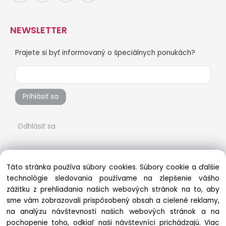
NEWSLETTER
Prajete si byť informovaný o špeciálnych ponukách?
Prihlásiť sa
Odhlásiť sa
Táto stránka používa súbory cookies. Súbory cookie a ďalšie
technológie sledovania používame na zlepšenie vášho
zážitku z prehliadania našich webových stránok na to, aby
sme vám zobrazovali prispôsobený obsah a cielené reklamy,
na analýzu návštevnosti našich webových stránok a na
pochopenie toho, odkiaľ naši návštevníci prichádzajú.
Viac