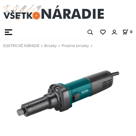
0
ELEKTRICKÉ NÁRADIE
Brúsky
Priame brúsky