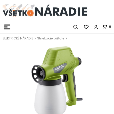
0
ELEKTRICKÉ NÁRADIE
Striekacie pištole