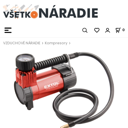
0
VZDUCHOVÉ NÁRADIE
Kompresory