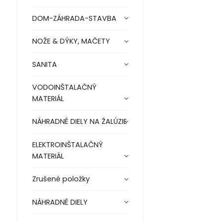
DOM-ZÁHRADA-STAVBA
NOŽE & DÝKY, MAČETY
SANITA
VODOINŠTALAČNÝ
MATERIÁL
NÁHRADNÉ DIELY NA ŽALÚZIE
ELEKTROINŠTALAČNÝ
MATERIÁL
Zrušené položky
NÁHRADNÉ DIELY