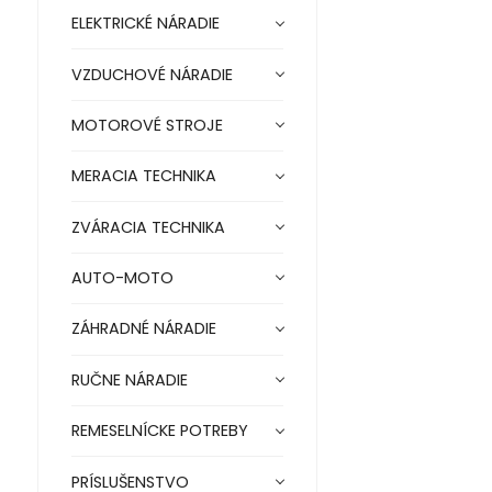
ELEKTRICKÉ NÁRADIE
VZDUCHOVÉ NÁRADIE
MOTOROVÉ STROJE
MERACIA TECHNIKA
ZVÁRACIA TECHNIKA
AUTO-MOTO
ZÁHRADNÉ NÁRADIE
RUČNE NÁRADIE
REMESELNÍCKE POTREBY
PRÍSLUŠENSTVO