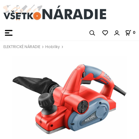
0
ELEKTRICKÉ NÁRADIE
Hoblíky