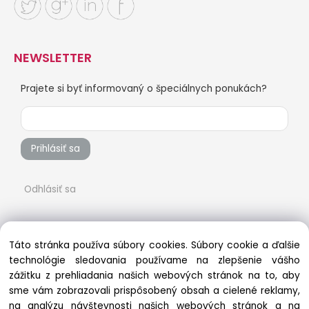
NEWSLETTER
Prajete si byť informovaný o špeciálnych ponukách?
Prihlásiť sa
Odhlásiť sa
Táto stránka používa súbory cookies. Súbory cookie a ďalšie
technológie sledovania používame na zlepšenie vášho
zážitku z prehliadania našich webových stránok na to, aby
sme vám zobrazovali prispôsobený obsah a cielené reklamy,
na analýzu návštevnosti našich webových stránok a na