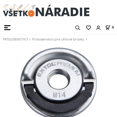
0
PRÍSLUŠENSTVO
Príslušenstvo pre uhlové brúsky