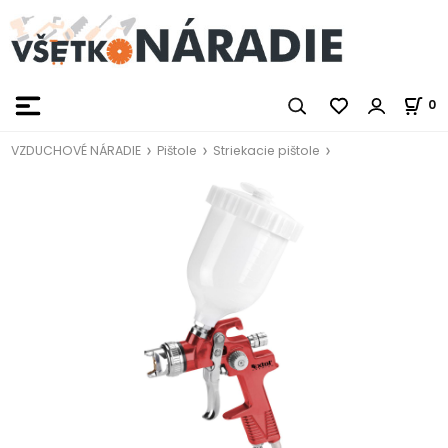
0
VZDUCHOVÉ NÁRADIE
Pištole
Striekacie pištole