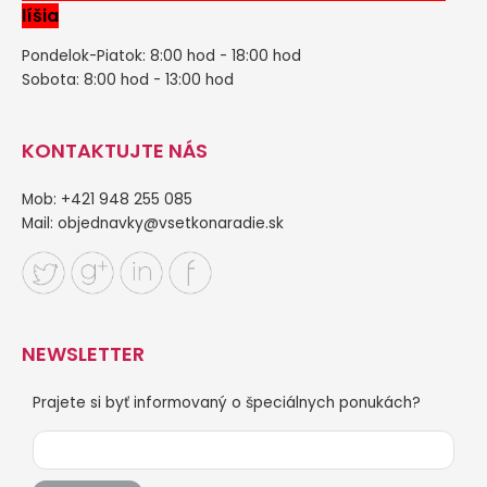
líšia
Pondelok-Piatok: 8:00 hod - 18:00 hod
Sobota: 8:00 hod - 13:00 hod
KONTAKTUJTE NÁS
Mob: +421 948 255 085
Mail:
objednavky@vsetkonaradie.sk
NEWSLETTER
Prajete si byť informovaný o špeciálnych ponukách?