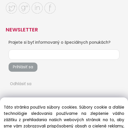
NEWSLETTER
Prajete si byť informovaný o špeciálnych ponukách?
Prihlásiť sa
Odhlásiť sa
Táto stránka používa súbory cookies. Súbory cookie a ďalšie
technológie sledovania používame na zlepšenie vášho
zážitku z prehliadania našich webových stránok na to, aby
sme vám zobrazovali prispôsobený obsah a cielené reklamy,