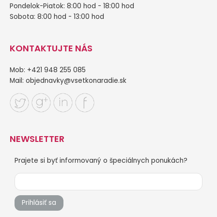
Pondelok-Piatok: 8:00 hod - 18:00 hod
Sobota: 8:00 hod - 13:00 hod
KONTAKTUJTE NÁS
Mob: +421 948 255 085
Mail:
objednavky@vsetkonaradie.sk
NEWSLETTER
Prajete si byť informovaný o špeciálnych ponukách?
Prihlásiť sa