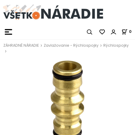
0
ZÁHRADNÉ NÁRADIE
Zavlažovanie - Rýchlospojky
Rýchlospojky