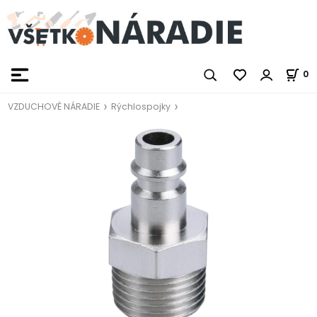
0
VZDUCHOVÉ NÁRADIE
Rýchlospojky