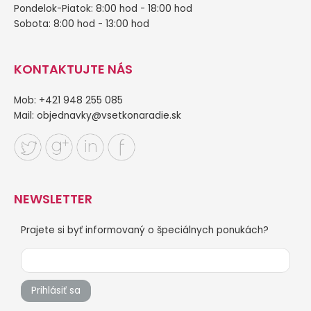
Pondelok-Piatok: 8:00 hod - 18:00 hod
Sobota: 8:00 hod - 13:00 hod
KONTAKTUJTE NÁS
Mob: +421 948 255 085
Mail:
objednavky@vsetkonaradie.sk
NEWSLETTER
Prajete si byť informovaný o špeciálnych ponukách?
Prihlásiť sa