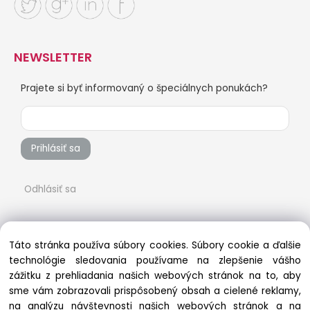
NEWSLETTER
Prajete si byť informovaný o špeciálnych ponukách?
Prihlásiť sa
Odhlásiť sa
Táto stránka používa súbory cookies. Súbory cookie a ďalšie
technológie sledovania používame na zlepšenie vášho
zážitku z prehliadania našich webových stránok na to, aby
sme vám zobrazovali prispôsobený obsah a cielené reklamy,
na analýzu návštevnosti našich webových stránok a na