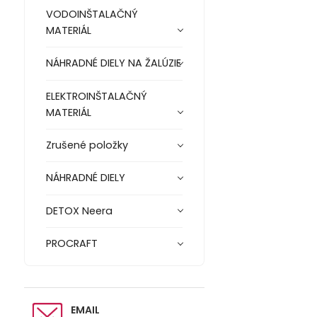
VODOINŠTALAČNÝ
MATERIÁL
NÁHRADNÉ DIELY NA ŽALÚZIE
ELEKTROINŠTALAČNÝ
MATERIÁL
Zrušené položky
NÁHRADNÉ DIELY
DETOX Neera
PROCRAFT
EMAIL