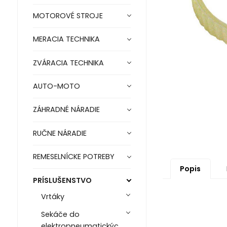
MOTOROVÉ STROJE
MERACIA TECHNIKA
ZVÁRACIA TECHNIKA
AUTO-MOTO
ZÁHRADNÉ NÁRADIE
RUČNE NÁRADIE
REMESELNÍCKE POTREBY
Popis
PRÍSLUŠENSTVO
Vrtáky
Sekáče do
elektropneumatickýc