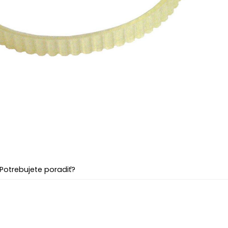
Potrebujete poradiť?