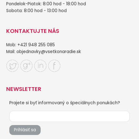
Pondelok-Piatok: 8:00 hod - 18:00 hod
Sobota: 8:00 hod - 13:00 hod
KONTAKTUJTE NÁS
Mob: +421 948 255 085
Mail:
objednavky@vsetkonaradie.sk
NEWSLETTER
Prajete si byť informovaný o špeciálnych ponukách?
Prihlásiť sa