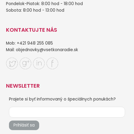
Pondelok-Piatok: 8:00 hod - 18:00 hod
Sobota: 8:00 hod - 13:00 hod
KONTAKTUJTE NÁS
Mob: +421 948 255 085
Mail:
objednavky@vsetkonaradie.sk
NEWSLETTER
Prajete si byť informovaný o špeciálnych ponukách?
Prihlásiť sa