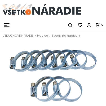
0
VZDUCHOVÉ NÁRADIE
Hadice
Spony na hadice