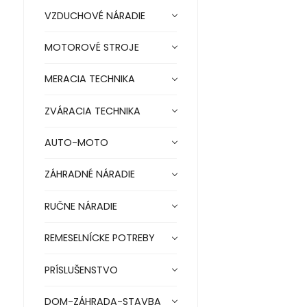
VZDUCHOVÉ NÁRADIE
MOTOROVÉ STROJE
MERACIA TECHNIKA
ZVÁRACIA TECHNIKA
AUTO-MOTO
ZÁHRADNÉ NÁRADIE
RUČNE NÁRADIE
REMESELNÍCKE POTREBY
PRÍSLUŠENSTVO
DOM-ZÁHRADA-STAVBA