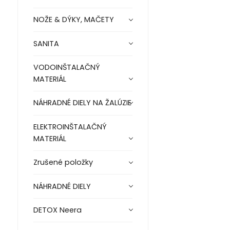
NOŽE & DÝKY, MAČETY
SANITA
VODOINŠTALAČNÝ
MATERIÁL
NÁHRADNÉ DIELY NA ŽALÚZIE
ELEKTROINŠTALAČNÝ
MATERIÁL
Zrušené položky
NÁHRADNÉ DIELY
DETOX Neera