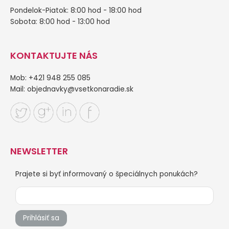
Pondelok-Piatok: 8:00 hod - 18:00 hod
Sobota: 8:00 hod - 13:00 hod
KONTAKTUJTE NÁS
Mob: +421 948 255 085
Mail:
objednavky@vsetkonaradie.sk
NEWSLETTER
Prajete si byť informovaný o špeciálnych ponukách?
Prihlásiť sa