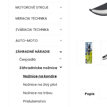
MOTOROVÉ STROJE
MERACIA TECHNIKA
ZVÁRACIA TECHNIKA
AUTO-MOTO
ZÁHRADNÉ NÁRADIE
Čerpadlá
Záhradnícke nožnice
Nožnice na konáre
Nožnice na živý plot
Nožnice na trávu
Popis
Príslušenstvo