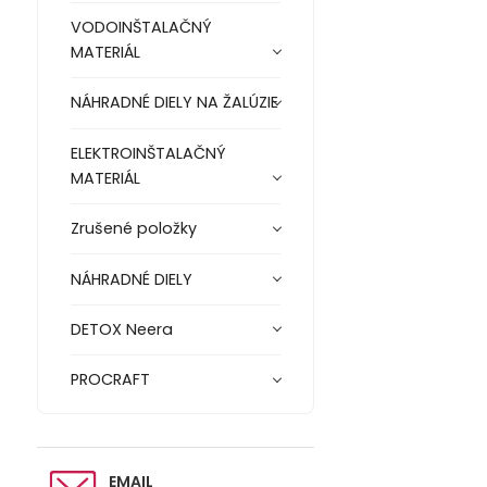
VODOINŠTALAČNÝ
MATERIÁL
NÁHRADNÉ DIELY NA ŽALÚZIE
ELEKTROINŠTALAČNÝ
MATERIÁL
Zrušené položky
NÁHRADNÉ DIELY
DETOX Neera
PROCRAFT
EMAIL