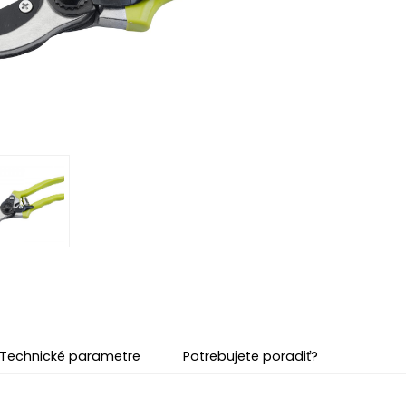
Technické parametre
Potrebujete poradiť?