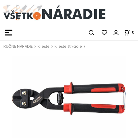
0
RUČNE NÁRADIE
Kliešte
Kliešte štikacie