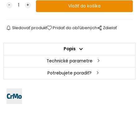
Sledovať produkt
Pridať do obľúbených
Zdielať
Popis
Technické parametre
Potrebujete poradiť?