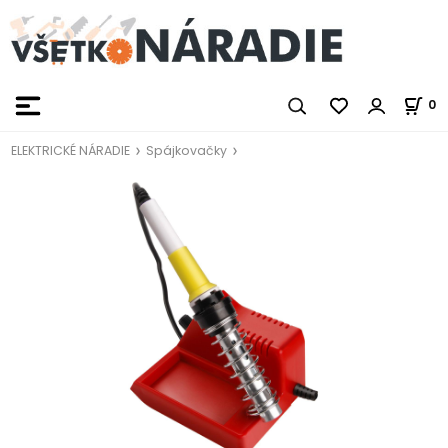
0
ELEKTRICKÉ NÁRADIE
Spájkovačky