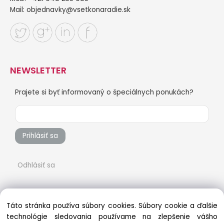
Mail:
objednavky@vsetkonaradie.sk
NEWSLETTER
Prajete si byť informovaný o špeciálnych ponukách?
Prihlásiť sa
Odhlásiť sa
Táto stránka používa súbory cookies. Súbory cookie a ďalšie
technológie sledovania používame na zlepšenie vášho