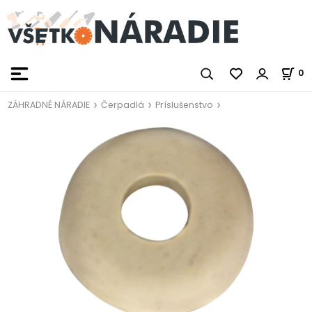
0
ZÁHRADNÉ NÁRADIE
Čerpadlá
Príslušenstvo