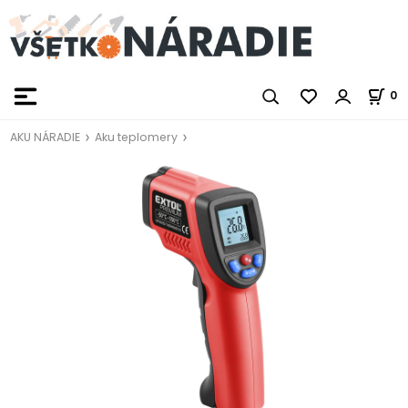
0
AKU NÁRADIE
Aku teplomery