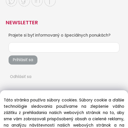
NEWSLETTER
Prajete si byť informovaný o špeciálnych ponukách?
Prihlásiť sa
Odhlásiť sa
Táto stránka používa súbory cookies. Súbory cookie a ďalšie
technológie sledovania používame na zlepšenie vášho
zážitku z prehliadania našich webových stránok na to, aby
sme vám zobrazovali prispôsobený obsah a cielené reklamy,
na analýzu návštevnosti našich webových stránok a na