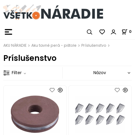
0
AKU NÁRADIE
Aku tavné perá - pištole
Príslušenstvo
Príslušenstvo
Filter