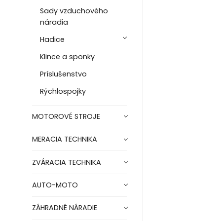
Sady vzduchového
náradia
Hadice
Klince a sponky
Príslušenstvo
Rýchlospojky
MOTOROVÉ STROJE
MERACIA TECHNIKA
ZVÁRACIA TECHNIKA
AUTO-MOTO
ZÁHRADNÉ NÁRADIE